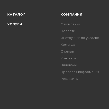
КАТАЛОГ
КОМПАНИЯ
УСЛУГИ
О компании
Новости
Инструкции по укладке
Команда
Отзывы
Контакты
Лицензии
Правовая информация
Реквизиты