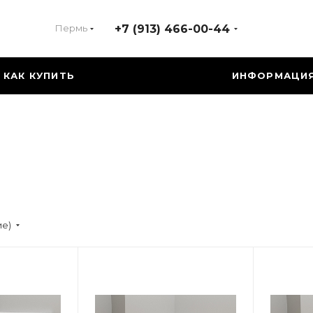
Пермь
+7 (913) 466-00-44
КАК КУПИТЬ
ИНФОРМАЦИ
ие)