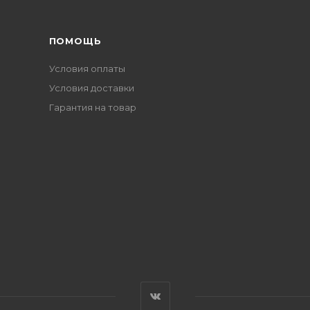
ПОМОЩЬ
Условия оплаты
Условия доставки
Гарантия на товар