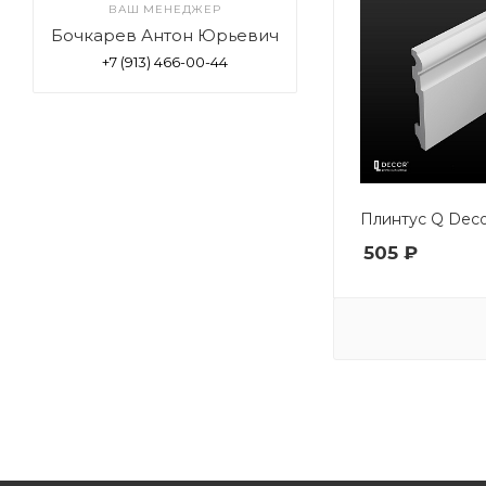
ВАШ МЕНЕДЖЕР
Бочкарев Антон Юрьевич
+7 (913) 466-00-44
Плинтус Q Dec
505 ₽