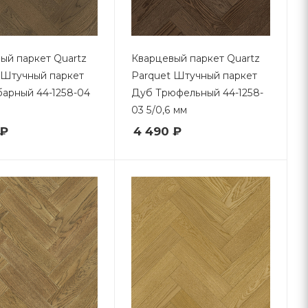
ый паркет Quartz
Кварцевый паркет Quartz
 Штучный паркет
Parquet Штучный паркет
арный 44-1258-04
Дуб Трюфельный 44-1258-
03 5/0,6 мм
 ₽
4 490 ₽