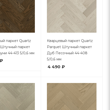
ый паркет Quartz
Кварцевый паркет Quartz
 Штучный паркет
Parquet Штучный паркет
уни 44-413 5/0,6 мм
Дуб Песочный 44-408
5/0,6 мм
 ₽
4 490 ₽