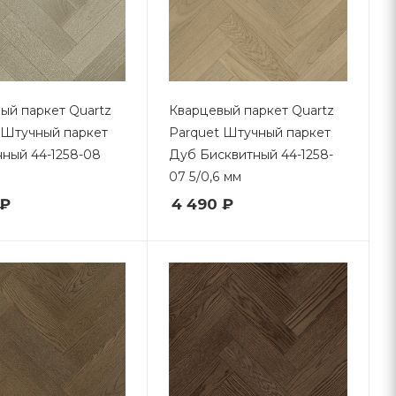
ый паркет Quartz
Кварцевый паркет Quartz
 Штучный паркет
Parquet Штучный паркет
ный 44-1258-08
Дуб Бисквитный 44-1258-
07 5/0,6 мм
 ₽
4 490 ₽